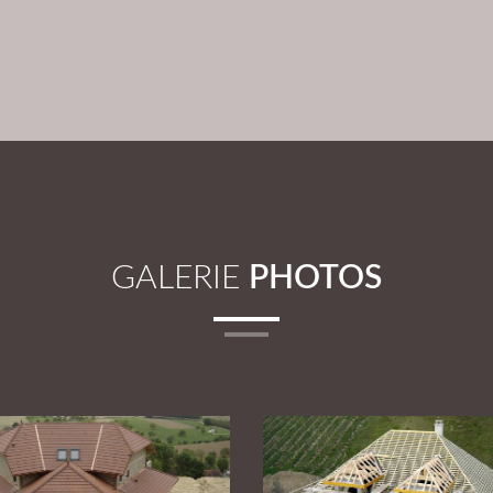
GALERIE
PHOTOS