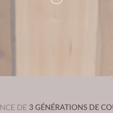
ENCE DE
3 GÉNÉRATIONS DE C