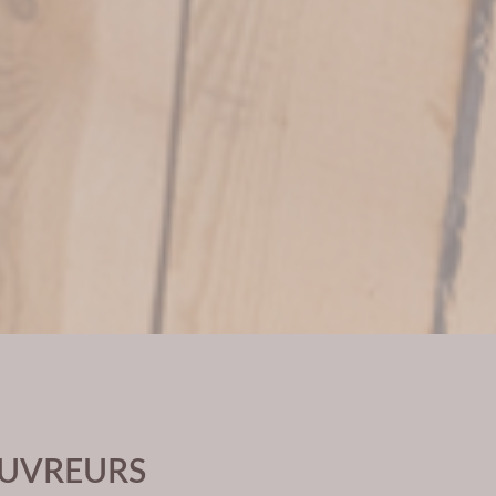
OUVREURS