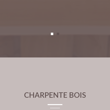
CHARPENTE BOIS