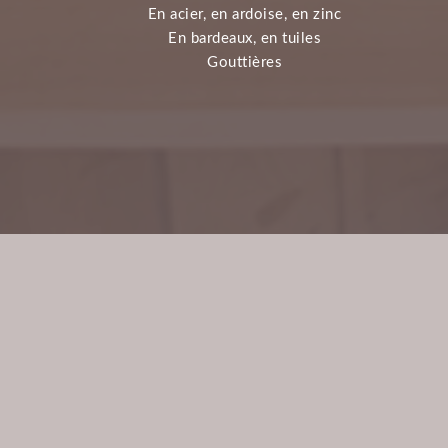
En acier, en ardoise, en zinc
En bardeaux, en tuiles
Gouttières