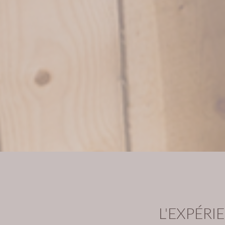
L'EXPÉRI